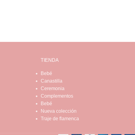
TIENDA
Bebé
Canastilla
Ceremonia
Complementos
Bebé
Nueva colección
Traje de flamenca