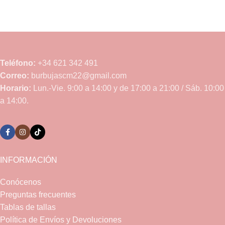
Teléfono:
+34 621 342 491
Correo:
burbujascm22@gmail.com
Horario:
Lun.-Vie. 9:00 a 14:00 y de 17:00 a 21:00 / Sáb. 10:00
a 14:00.
INFORMACIÓN
Conócenos
Preguntas frecuentes
Tablas de tallas
Política de Envíos y Devoluciones