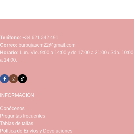
Teléfono:
+34 621 342 491
Correo:
burbujascm22@gmail.com
Horario:
Lun.-Vie. 9:00 a 14:00 y de 17:00 a 21:00 / Sáb. 10:00
a 14:00.
INFORMACIÓN
Conócenos
Preguntas frecuentes
Tablas de tallas
Política de Envíos y Devoluciones