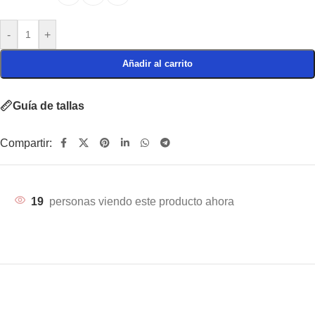
-
+
Añadir al carrito
Guía de tallas
Compartir:
19
personas viendo este producto ahora