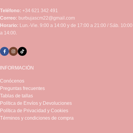
Teléfono:
+34 621 342 491
Correo:
burbujascm22@gmail.com
Horario:
Lun.-Vie. 9:00 a 14:00 y de 17:00 a 21:00 / Sáb. 10:00
a 14:00.
INFORMACIÓN
Conócenos
Preguntas frecuentes
Tablas de tallas
Política de Envíos y Devoluciones
Política de Privacidad y Cookies
Términos y condiciones de compra