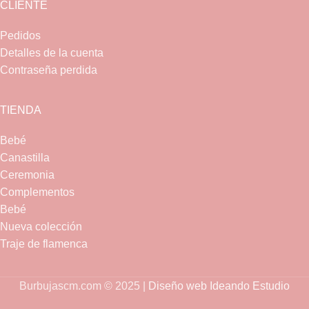
CLIENTE
Pedidos
Detalles de la cuenta
Contraseña perdida
TIENDA
Bebé
Canastilla
Ceremonia
Complementos
Bebé
Nueva colección
Traje de flamenca
Burbujascm.com © 2025 |
Diseño web Ideando Estudio