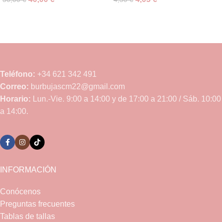
Teléfono:
+34 621 342 491
Correo:
burbujascm22@gmail.com
Horario:
Lun.-Vie. 9:00 a 14:00 y de 17:00 a 21:00 / Sáb. 10:00
a 14:00.
INFORMACIÓN
Conócenos
Preguntas frecuentes
Tablas de tallas