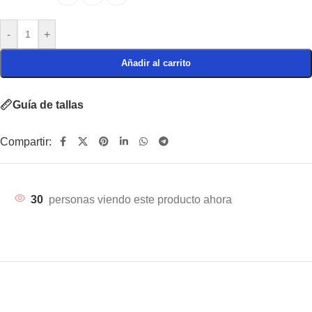
-
+
Añadir al carrito
Guía de tallas
Compartir:
30
personas viendo este producto ahora