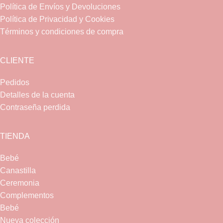
Política de Envíos y Devoluciones
Política de Privacidad y Cookies
Términos y condiciones de compra
CLIENTE
Pedidos
Detalles de la cuenta
Contraseña perdida
TIENDA
Bebé
Canastilla
Ceremonia
Complementos
Bebé
Nueva colección