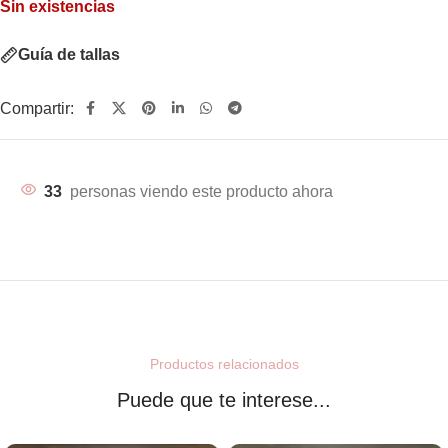
Sin existencias
Guía de tallas
Compartir:
33
personas viendo este producto ahora
Productos relacionados
Puede que te interese...