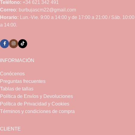
Teléfono:
+34 621 342 491
Correo:
burbujascm22@gmail.com
Horario:
Lun.-Vie. 9:00 a 14:00 y de 17:00 a 21:00 / Sáb. 10:00
a 14:00.
INFORMACIÓN
Conócenos
Preguntas frecuentes
Tablas de tallas
Política de Envíos y Devoluciones
Política de Privacidad y Cookies
Términos y condiciones de compra
CLIENTE