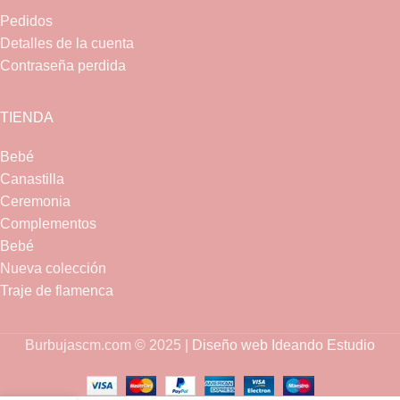
Pedidos
Detalles de la cuenta
Contraseña perdida
TIENDA
Bebé
Canastilla
Ceremonia
Complementos
Bebé
Nueva colección
Traje de flamenca
Burbujascm.com © 2025 |
Diseño web Ideando Estudio