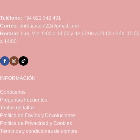
Teléfono:
+34 621 342 491
Correo:
burbujascm22@gmail.com
Horario:
Lun.-Vie. 9:00 a 14:00 y de 17:00 a 21:00 / Sáb. 10:00
a 14:00.
INFORMACIÓN
Conócenos
Preguntas frecuentes
Tablas de tallas
Política de Envíos y Devoluciones
Política de Privacidad y Cookies
Términos y condiciones de compra