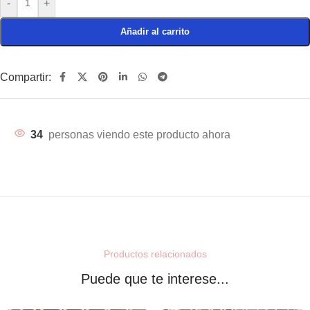
-
+
Añadir al carrito
Compartir:
34
personas viendo este producto ahora
Productos relacionados
Puede que te interese...