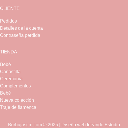
CLIENTE
Pedidos
Detalles de la cuenta
Contraseña perdida
TIENDA
Bebé
Canastilla
Ceremonia
Complementos
Bebé
Nueva colección
Traje de flamenca
Burbujascm.com © 2025 |
Diseño web Ideando Estudio