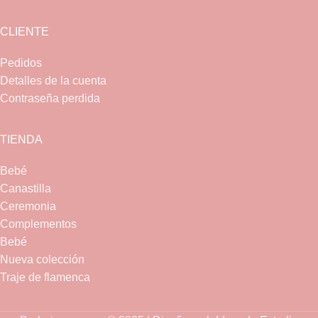
CLIENTE
Pedidos
Detalles de la cuenta
Contraseña perdida
TIENDA
Bebé
Canastilla
Ceremonia
Complementos
Bebé
Nueva colección
Traje de flamenca