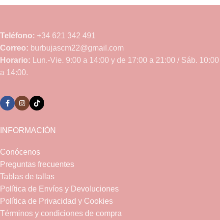
Teléfono:
+34 621 342 491
Correo:
burbujascm22@gmail.com
Horario:
Lun.-Vie. 9:00 a 14:00 y de 17:00 a 21:00 / Sáb. 10:00
a 14:00.
INFORMACIÓN
Conócenos
Preguntas frecuentes
Tablas de tallas
Política de Envíos y Devoluciones
Política de Privacidad y Cookies
Términos y condiciones de compra