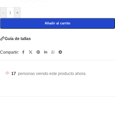
-
+
Añadir al carrito
Guía de tallas
Compartir:
17
personas viendo este producto ahora