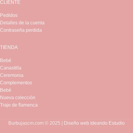
CLIENTE
Pedidos
Detalles de la cuenta
Contraseña perdida
TIENDA
Bebé
Canastilla
Ceremonia
Complementos
Bebé
Nueva colección
Traje de flamenca
Burbujascm.com © 2025 |
Diseño web Ideando Estudio