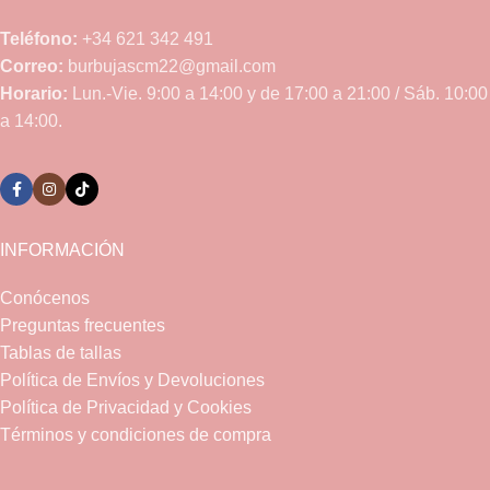
Teléfono:
+34 621 342 491
Correo:
burbujascm22@gmail.com
Horario:
Lun.-Vie. 9:00 a 14:00 y de 17:00 a 21:00 / Sáb. 10:00
a 14:00.
INFORMACIÓN
Conócenos
Preguntas frecuentes
Tablas de tallas
Política de Envíos y Devoluciones
Política de Privacidad y Cookies
Términos y condiciones de compra