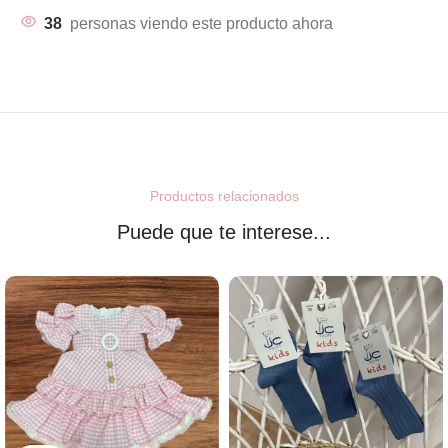
38
personas viendo este producto ahora
Productos relacionados
Puede que te interese...