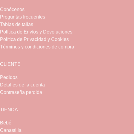
Conócenos
Preguntas frecuentes
Tablas de tallas
Política de Envíos y Devoluciones
Política de Privacidad y Cookies
Términos y condiciones de compra
CLIENTE
Pedidos
Detalles de la cuenta
Contraseña perdida
TIENDA
Bebé
Canastilla