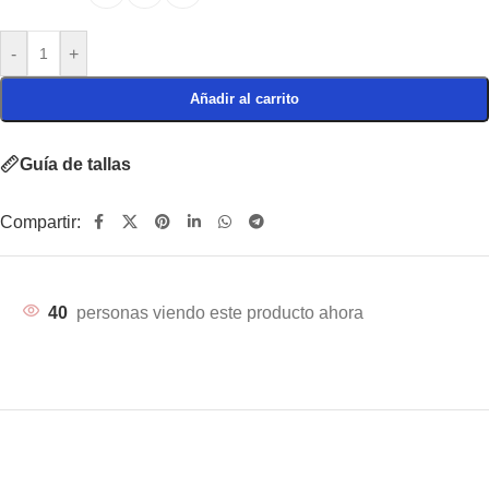
-
+
Añadir al carrito
Guía de tallas
Compartir:
40
personas viendo este producto ahora