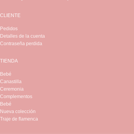
CLIENTE
Pedidos
Detalles de la cuenta
Contraseña perdida
TIENDA
Bebé
Canastilla
Ceremonia
Complementos
Bebé
Nueva colección
Traje de flamenca