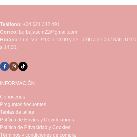
Teléfono:
+34 621 342 491
Correo:
burbujascm22@gmail.com
Horario:
Lun.-Vie. 9:00 a 14:00 y de 17:00 a 21:00 / Sáb. 10:00
a 14:00.
INFORMACIÓN
Conócenos
Preguntas frecuentes
Tablas de tallas
Política de Envíos y Devoluciones
Política de Privacidad y Cookies
Términos y condiciones de compra