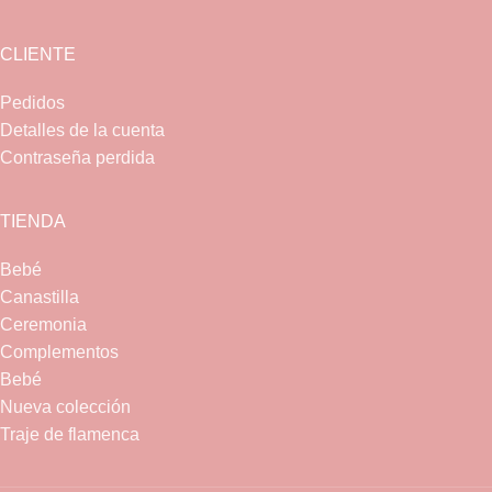
CLIENTE
Pedidos
Detalles de la cuenta
Contraseña perdida
TIENDA
Bebé
Canastilla
Ceremonia
Complementos
Bebé
Nueva colección
Traje de flamenca