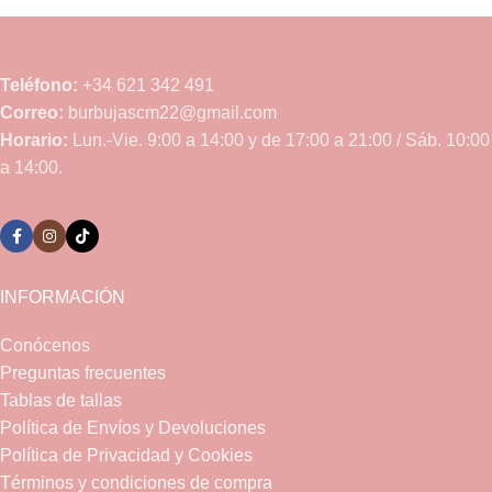
Teléfono:
+34 621 342 491
Correo:
burbujascm22@gmail.com
Horario:
Lun.-Vie. 9:00 a 14:00 y de 17:00 a 21:00 / Sáb. 10:00
a 14:00.
INFORMACIÓN
Conócenos
Preguntas frecuentes
Tablas de tallas
Política de Envíos y Devoluciones
Política de Privacidad y Cookies
Términos y condiciones de compra