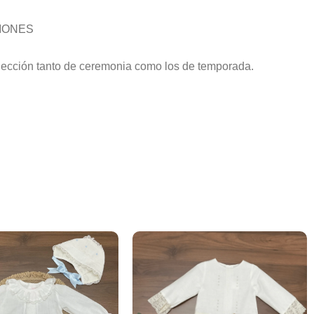
IONES
lección tanto de ceremonia como los de temporada.