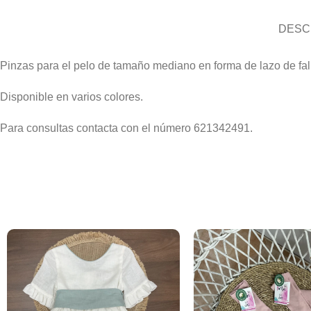
DESC
Pinzas para el pelo de tamaño mediano en forma de lazo de fa
Disponible en varios colores.
Para consultas contacta con el número 621342491.