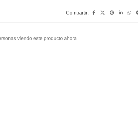
Compartir:
ersonas viendo este producto ahora