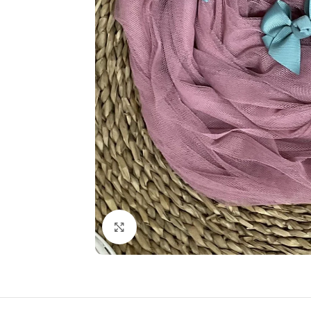
Haga clic para ampliar