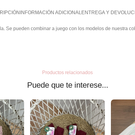
RIPCIÓN
INFORMACIÓN ADICIONAL
ENTREGA Y DEVOLUC
lla. Se pueden combinar a juego con los modelos de nuestra co
Productos relacionados
Puede que te interese...