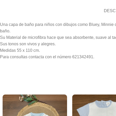
DESC
Una capa de baño para niños con dibujos como Bluey, Minnie 
baño.
Su Material de microfibra hace que sea absorbente, suave al ta
Sus tonos son vivos y alegres.
Medidas 55 x 110 cm.
Para consultas contacta con el número 621342491.