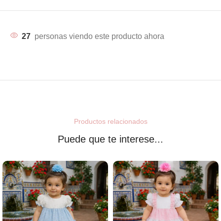
27
personas viendo este producto ahora
Productos relacionados
Puede que te interese...