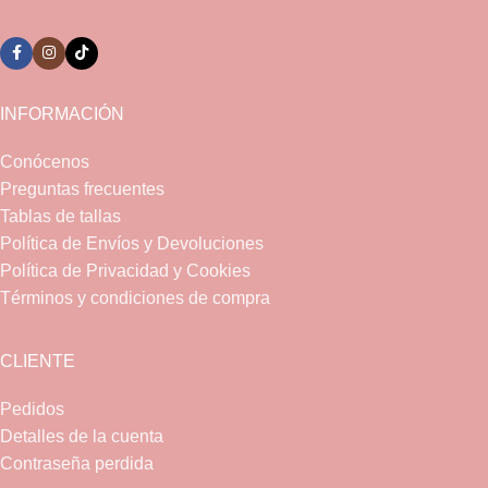
INFORMACIÓN
Conócenos
Preguntas frecuentes
Tablas de tallas
Política de Envíos y Devoluciones
Política de Privacidad y Cookies
Términos y condiciones de compra
CLIENTE
Pedidos
Detalles de la cuenta
Contraseña perdida