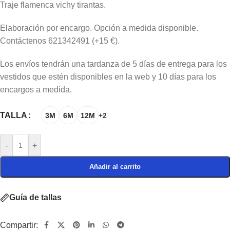
Traje flamenca vichy tirantas.
Elaboración por encargo. Opción a medida disponible.
Contáctenos 621342491 (+15 €).
Los envíos tendrán una tardanza de 5 días de entrega para los
vestidos que estén disponibles en la web y 10 días para los
encargos a medida.
TALLA
3M
6M
12M
+2
-
+
Añadir al carrito
Guía de tallas
Compartir: