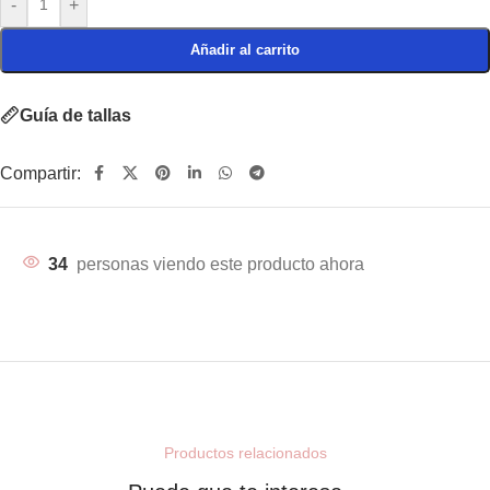
-
+
Añadir al carrito
Guía de tallas
Compartir:
34
personas viendo este producto ahora
Productos relacionados