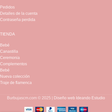
Pedidos
Detalles de la cuenta
Contraseña perdida
TIENDA
Bebé
Canastilla
Ceremonia
Complementos
Bebé
Nueva colección
Traje de flamenca
Burbujascm.com © 2025 |
Diseño web Ideando Estudio