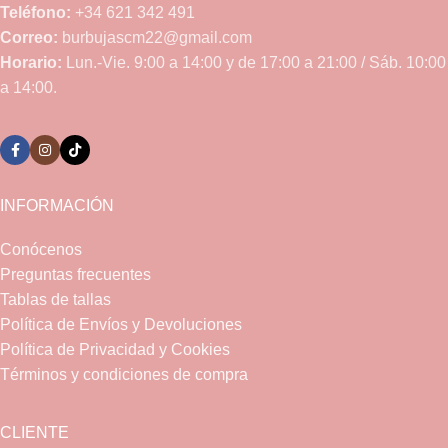
Teléfono:
+34 621 342 491
Correo:
burbujascm22@gmail.com
Horario:
Lun.-Vie. 9:00 a 14:00 y de 17:00 a 21:00 / Sáb. 10:00
a 14:00.
INFORMACIÓN
Conócenos
Preguntas frecuentes
Tablas de tallas
Política de Envíos y Devoluciones
Política de Privacidad y Cookies
Términos y condiciones de compra
CLIENTE