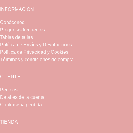
INFORMACIÓN
Conócenos
Preguntas frecuentes
Tablas de tallas
Política de Envíos y Devoluciones
Política de Privacidad y Cookies
Términos y condiciones de compra
CLIENTE
Pedidos
Detalles de la cuenta
Contraseña perdida
TIENDA