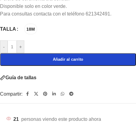
Disponible solo en color verde.
Para consultas contacta con el teléfono 621342491.
TALLA
18M
-
+
Añadir al carrito
Guía de tallas
Compartir:
21
personas viendo este producto ahora