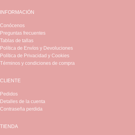
INFORMACIÓN
Conócenos
Preguntas frecuentes
Tablas de tallas
Política de Envíos y Devoluciones
Política de Privacidad y Cookies
Términos y condiciones de compra
CLIENTE
Pedidos
Detalles de la cuenta
Contraseña perdida
TIENDA